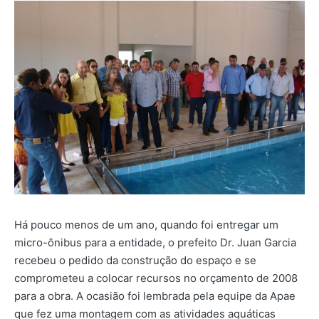
Há pouco menos de um ano, quando foi entregar um
micro-ônibus para a entidade, o prefeito Dr. Juan Garcia
recebeu o pedido da construção do espaço e se
comprometeu a colocar recursos no orçamento de 2008
para a obra. A ocasião foi lembrada pela equipe da Apae
que fez uma montagem com as atividades aquáticas