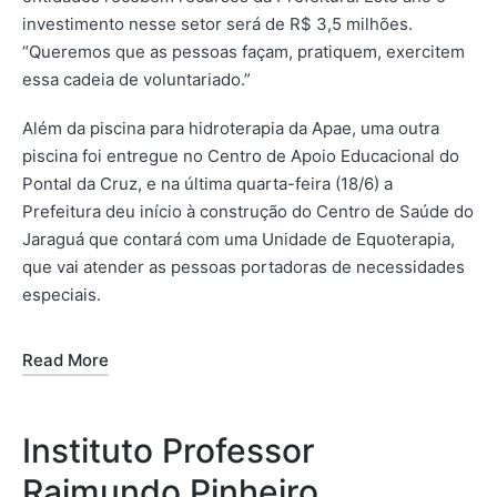
investimento nesse setor será de R$ 3,5 milhões.
“Queremos que as pessoas façam, pratiquem, exercitem
essa cadeia de voluntariado.”
Além da piscina para hidroterapia da Apae, uma outra
piscina foi entregue no Centro de Apoio Educacional do
Pontal da Cruz, e na última quarta-feira (18/6) a
Prefeitura deu início à construção do Centro de Saúde do
Jaraguá que contará com uma Unidade de Equoterapia,
que vai atender as pessoas portadoras de necessidades
especiais.
Read More
Instituto Professor
Raimundo Pinheiro