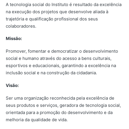
A tecnologia social do Instituto é resultado da excelência
na execução dos projetos que desenvolve aliada à
trajetória e qualificação profissional dos seus
colaboradores.
Missão:
Promover, fomentar e democratizar o desenvolvimento
social e humano através do acesso a bens culturais,
esportivos e educacionais, garantindo a excelência na
inclusão social e na construção da cidadania.
Visão:
Ser uma organização reconhecida pela excelência de
seus produtos e serviços, geradora de tecnologia social,
orientada para a promoção do desenvolvimento e da
melhoria da qualidade de vida.