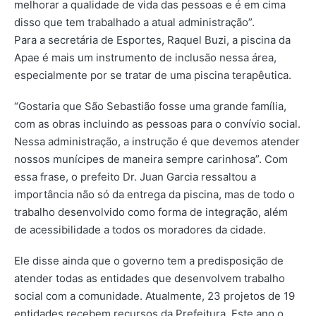
melhorar a qualidade de vida das pessoas e é em cima
disso que tem trabalhado a atual administração”.
Para a secretária de Esportes, Raquel Buzi, a piscina da
Apae é mais um instrumento de inclusão nessa área,
especialmente por se tratar de uma piscina terapêutica.
“Gostaria que São Sebastião fosse uma grande família,
com as obras incluindo as pessoas para o convívio social.
Nessa administração, a instrução é que devemos atender
nossos munícipes de maneira sempre carinhosa”. Com
essa frase, o prefeito Dr. Juan Garcia ressaltou a
importância não só da entrega da piscina, mas de todo o
trabalho desenvolvido como forma de integração, além
de acessibilidade a todos os moradores da cidade.
Ele disse ainda que o governo tem a predisposição de
atender todas as entidades que desenvolvem trabalho
social com a comunidade. Atualmente, 23 projetos de 19
entidades recebem recursos da Prefeitura. Este ano o