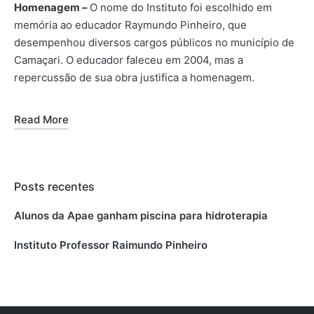
Homenagem –
O nome do Instituto foi escolhido em
memória ao educador Raymundo Pinheiro, que
desempenhou diversos cargos públicos no município de
Camaçari. O educador faleceu em 2004, mas a
repercussão de sua obra justifica a homenagem.
Read More
Posts recentes
Alunos da Apae ganham piscina para hidroterapia
Instituto Professor Raimundo Pinheiro