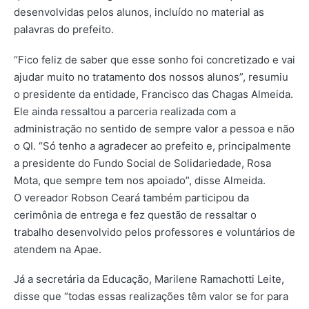
desenvolvidas pelos alunos, incluído no material as
palavras do prefeito.
“Fico feliz de saber que esse sonho foi concretizado e vai
ajudar muito no tratamento dos nossos alunos”, resumiu
o presidente da entidade, Francisco das Chagas Almeida.
Ele ainda ressaltou a parceria realizada com a
administração no sentido de sempre valor a pessoa e não
o QI. “Só tenho a agradecer ao prefeito e, principalmente
a presidente do Fundo Social de Solidariedade, Rosa
Mota, que sempre tem nos apoiado”, disse Almeida.
O vereador Robson Ceará também participou da
cerimônia de entrega e fez questão de ressaltar o
trabalho desenvolvido pelos professores e voluntários de
atendem na Apae.
Já a secretária da Educação, Marilene Ramachotti Leite,
disse que “todas essas realizações têm valor se for para